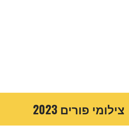
צילומי פורים 2023