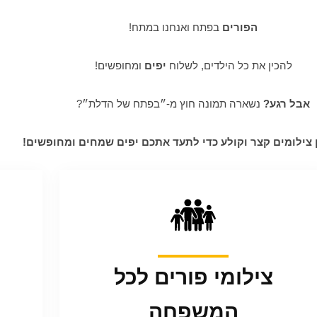
הפורים
בפתח ואנחנו במתח!
להכין את כל הילדים, לשלוח
יפים
ומחופשים!
אבל רגע?
נשארה תמונה חוץ מ-״בפתח של הדלת״?
 צילומים קצר וקולע כדי לתעד אתכם יפים שמחים ומחופשים!
צילומי פורים לכל
המשפחה