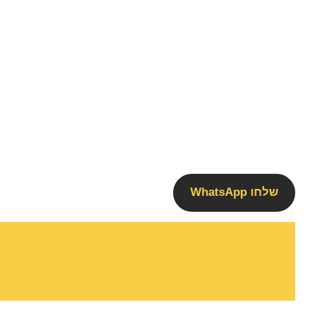
שלחו WhatsApp