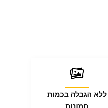
ללא הגבלה בכמות
תמונות