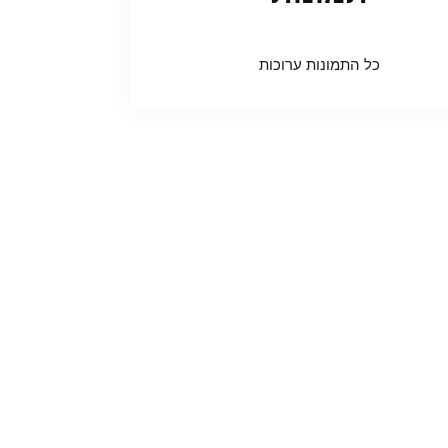
כל התמונות ערוכות