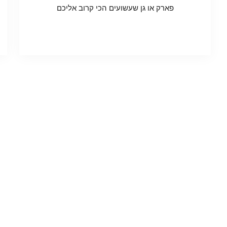
פארק או גן שעשועים הכי קרוב אליכם