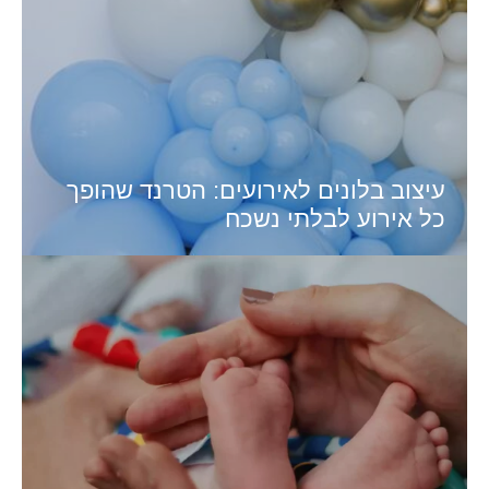
עיצוב בלונים לאירועים: הטרנד שהופך
כל אירוע לבלתי נשכח