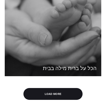
הכל על ברית מילה בבית
LOAD MORE