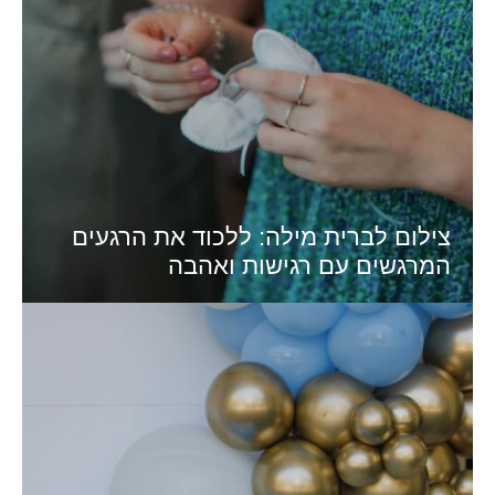
צילום לברית מילה: ללכוד את הרגעים
המרגשים עם רגישות ואהבה