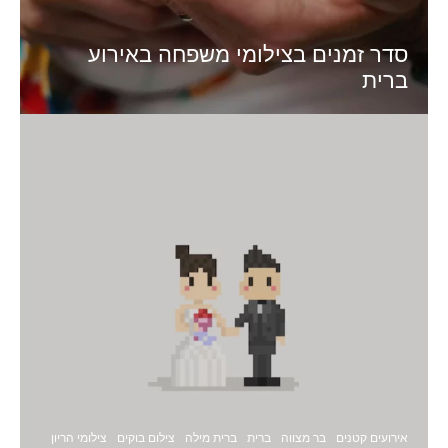
סדר זמנים בצילומי משפחה באירוע
ברית
אירועים קטנים
בר מצווה
ברית
ברית מילה
צילום בוקים
צילומי הריון