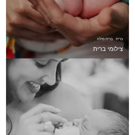
ברית
ברית מילה
צילומי ברית