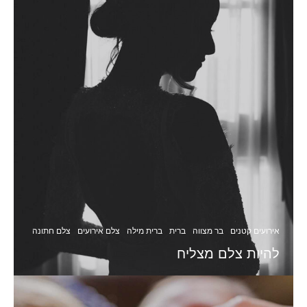
אירועים קטנים
בר מצווה
ברית
ברית מילה
צלם אירועים
צלם חתונה
להיות צלם מצליח