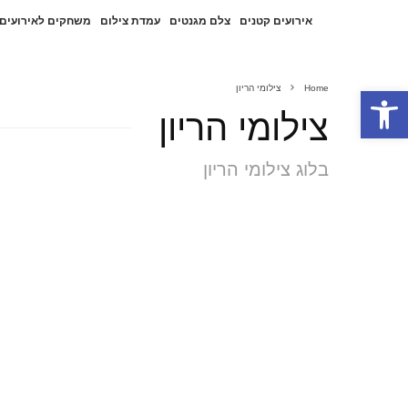
אירועים קטנים
צלם מגנטים
עמדת צילום
משחקים לאירועים
פתח סרגל נגישות
Home
צילומי הריון
צילומי הריון
בלוג צילומי הריון