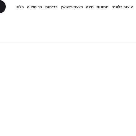
עיצוב בלונים
חתונות
חינה
הצעת נישואין
בריתות
בר מצווה
בלוג