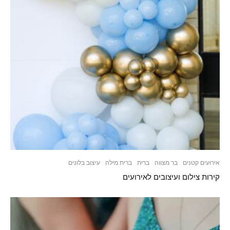
אירועים קטנים
בר מצווה
ברית
ברית מילה
עיצוב בלונים
קירות צילום ועיצובים לאירועים