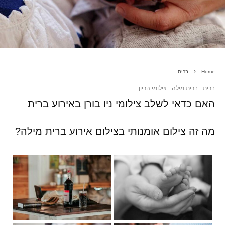
Home
ברית
ברית
ברית מילה
צילומי הריון
האם כדאי לשלב צילומי ניו בורן באירוע ברית
מה זה צילום אומנותי בצילום אירוע ברית מילה?