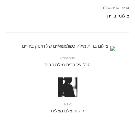
ברית
ברית מילה
צילומי ברית
Previous
הכל על ברית מילה בבית
Next
להיות צלם מצליח