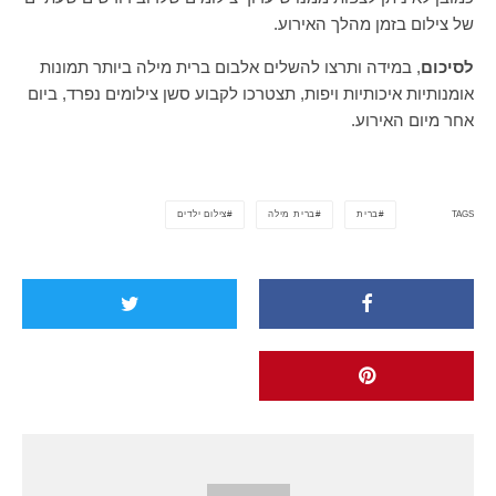
של צילום בזמן מהלך האירוע.
לסיכום
, במידה ותרצו להשלים אלבום ברית מילה ביותר תמונות
אומנותיות איכותיות ויפות, תצטרכו לקבוע סשן צילומים נפרד, ביום
אחר מיום האירוע.
ברית
ברית מילה
צילום ילדים
TAGS