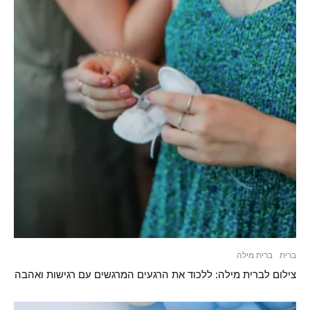
ברית
ברית מילה
צילום לברית מילה: ללכוד את הרגעים המרגשים עם רגישות ואהבה