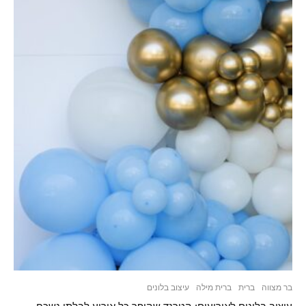
בר מצווה
ברית
ברית מילה
עיצוב בלונים