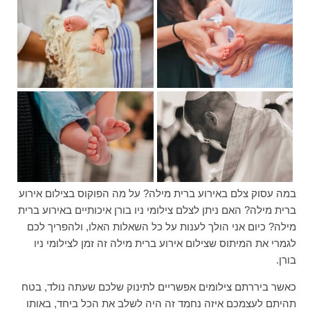
במה עסוק צלם באירוע ברית מילה? על מה הפוקוס בצילום אירוע
ברית מילה? האם ניתן לצלם צילומי ניו בורן איכותיים באירוע ברית
מילה? כיום אני הולך לענות על כל השאלות האלו, ולהפריך לכם
לגמרי את המיתוס שצילום אירוע ברית מילה זה זמן לצילומי ניו
בורן.
כאשר ביררתם צילומים אפשריים לתינוק שלכם שעתה נולד, בטח
תהיתם לעצמכם איזה נחמד זה היה לשלב את הכל ביחד, באותו