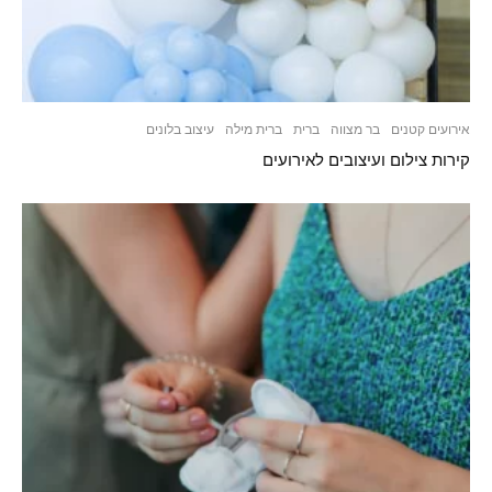
אירועים קטנים
בר מצווה
ברית
ברית מילה
עיצוב בלונים
קירות צילום ועיצובים לאירועים