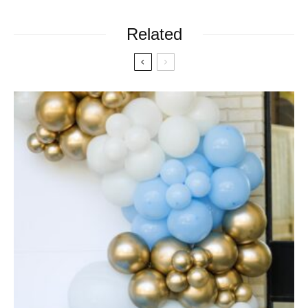
Related