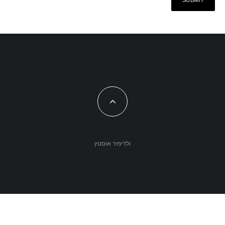
ולדימיר אוסטין