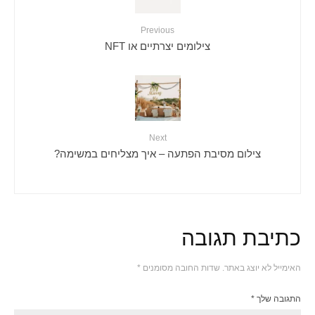
Previous
צילומים יצרתיים או NFT
Next
צילום מסיבת הפתעה – איך מצליחים במשימה?
כתיבת תגובה
האימייל לא יוצג באתר.
שדות החובה מסומנים
*
התגובה שלך
*