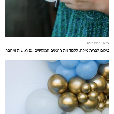
ברית
ברית מילה
צילום לברית מילה: ללכוד את הרגעים המרגשים עם רגישות ואהבה