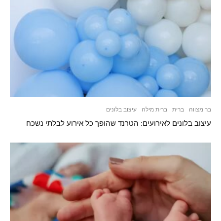
בר מצווה
ברית
ברית מילה
עיצוב בלונים
עיצוב בלונים לאירועים: הטרנד שהופך כל אירוע לבלתי נשכח