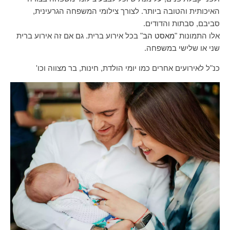
האיכותית והטובה ביותר. לצורך צילומי המשפחה הגרעינית,
סביבם, סבתות והדודים.
אלו התמונות "
מאסט הב
" בכל אירוע ברית. גם אם זה אירוע ברית
שני או שלישי במשפחה.
כנ"ל לאירועים אחרים כמו יומי הולדת, חינות, בר מצווה וכו'