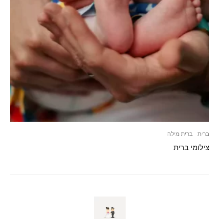
ברית
ברית מילה
צילומי ברית