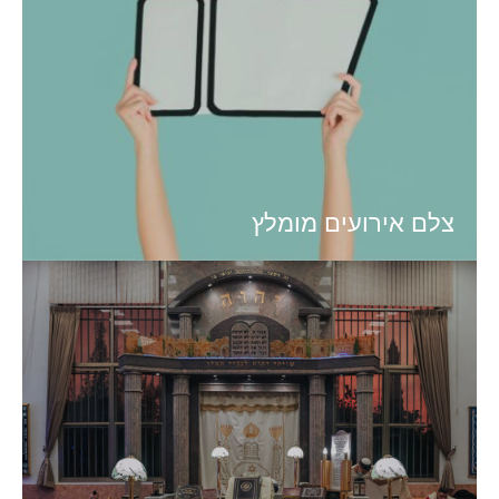
צלם אירועים מומלץ