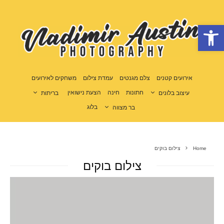
פתח סרגל נגישות
אירועים קטנים
צלם מגנטים
עמדת צילום
משחקים לאירועים
חתונות
חינה
הצעת נישואין
עיצוב בלונים
בריתות
בלוג
בר מצווה
Home
צילום בוקים
צילום בוקים