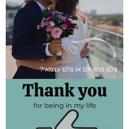
צלם מהאולם או צלם עצמאי?