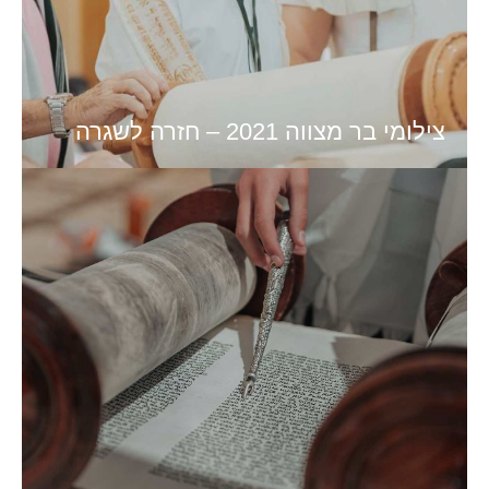
צילומי בר מצווה 2021 – חזרה לשגרה