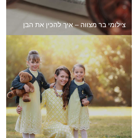
צילומי בר מצווה – איך להכין את הבן