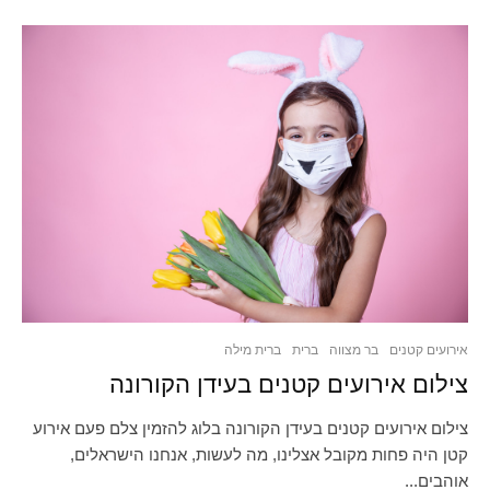
אירועים קטנים
בר מצווה
ברית
ברית מילה
צילום אירועים קטנים בעידן הקורונה
צילום אירועים קטנים בעידן הקורונה בלוג להזמין צלם פעם אירוע
קטן היה פחות מקובל אצלינו, מה לעשות, אנחנו הישראלים,
אוהבים...