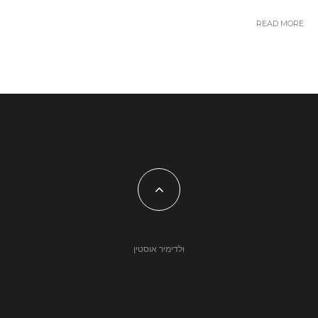
READ MORE
ולדימיר אוסטין