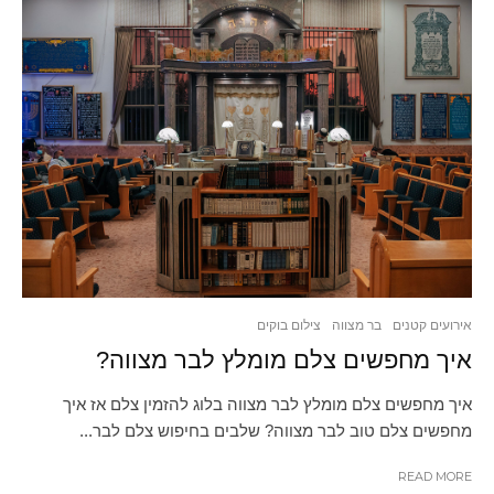
אירועים קטנים
בר מצווה
צילום בוקים
איך מחפשים צלם מומלץ לבר מצווה?
איך מחפשים צלם מומלץ לבר מצווה בלוג להזמין צלם אז איך
מחפשים צלם טוב לבר מצווה? שלבים בחיפוש צלם לבר...
READ MORE