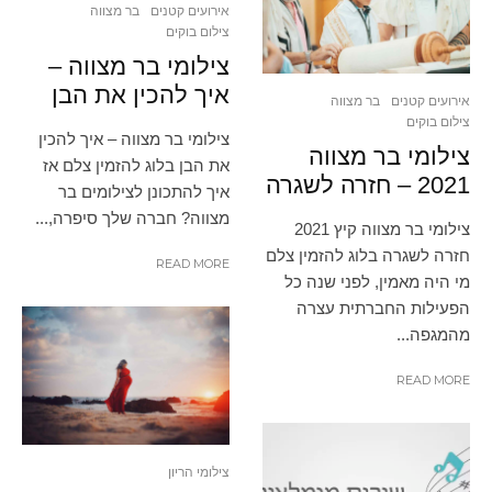
אירועים קטנים
בר מצווה
צילום בוקים
צילומי בר מצווה –
איך להכין את הבן
אירועים קטנים
בר מצווה
צילום בוקים
צילומי בר מצווה – איך להכין
צילומי בר מצווה
את הבן בלוג להזמין צלם אז
2021 – חזרה לשגרה
איך להתכונן לצילומים בר
מצווה? חברה שלך סיפרה,...
צילומי בר מצווה קיץ 2021
חזרה לשגרה בלוג להזמין צלם
READ MORE
מי היה מאמין, לפני שנה כל
הפעילות החברתית עצרה
מהמגפה...
READ MORE
צילומי הריון