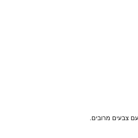
עם צבעים מרובים.