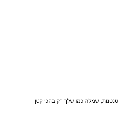
 קטנטנות, שמלה כמו שלך רק בהכי קטן