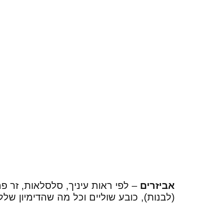
אביזרים
– לפי ראות עיניך, סלסלאות, זר פ
(לבנות), כובע שוליים וכל מה שהדימיון שלל