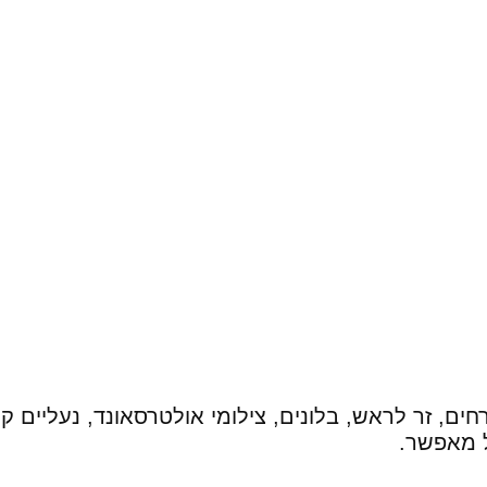
רחים, זר לראש, בלונים, צילומי אולטרסאונד, נעליים
 מאפשר.‏