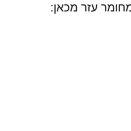
חומר עזר מכאן: