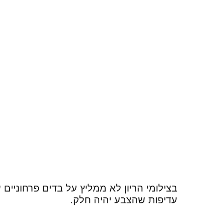
בצילומי הריון לא ממליץ על בדים פרחוניים 
עדיפות שהצבע יהיה חלק.