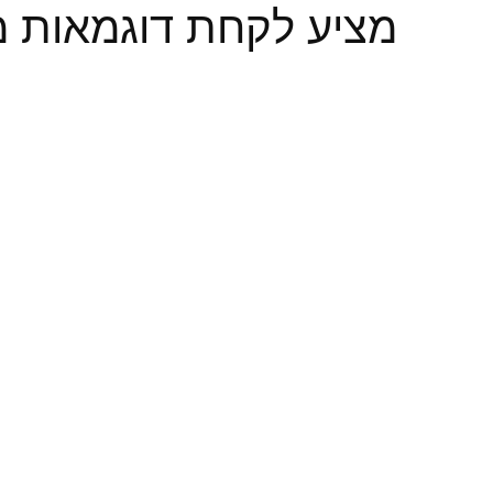
מציע לקחת דוגמאות מ